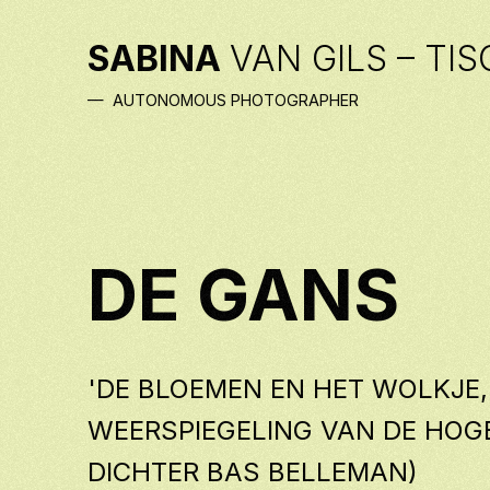
SABINA
VAN GILS – TI
— AUTONOMOUS PHOTOGRAPHER
DE GANS
'DE BLOEMEN EN HET WOLKJE,
WEERSPIEGELING VAN DE HOG
DICHTER BAS BELLEMAN)