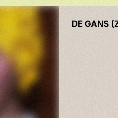
DE GANS (