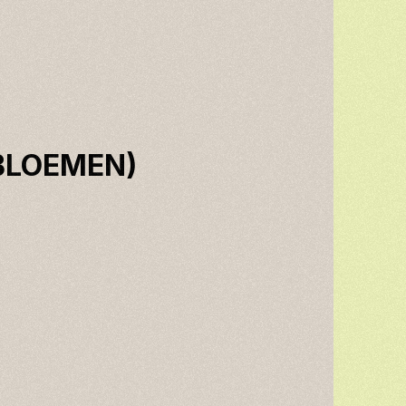
BLOEMEN)